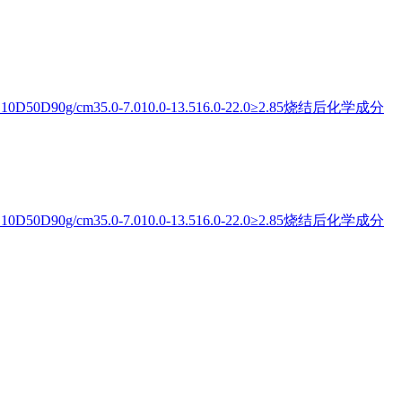
0D90g/cm35.0-7.010.0-13.516.0-22.0≥2.85烧结后化学成分
0D90g/cm35.0-7.010.0-13.516.0-22.0≥2.85烧结后化学成分