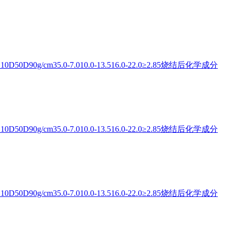
0D90g/cm35.0-7.010.0-13.516.0-22.0≥2.85烧结后化学成分
0D90g/cm35.0-7.010.0-13.516.0-22.0≥2.85烧结后化学成分
0D90g/cm35.0-7.010.0-13.516.0-22.0≥2.85烧结后化学成分