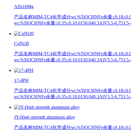
AlSi10Mg
产品名称MIM-TC4化学成分wt.%TiOCHNFe余量≤0.18≤0.020.0
wt.%TiOCHNFe余量≤0.35≤0.10.0150.040.3AlV5.5-
CuNi30
产品名称MIM-TC4化学成分wt.%TiOCHNFe余量≤0.18≤0.020.0
wt.%TiOCHNFe余量≤0.35≤0.10.0150.040.3AlV5.5-
17-4PH
产品名称MIM-TC4化学成分wt.%TiOCHNFe余量≤0.18≤0.020.0
wt.%TiOCHNFe余量≤0.35≤0.10.0150.040.3AlV5.5-
JY-High strength aluminum alloy
产品名称MIM-TC4化学成分wt.%TiOCHNFe余量≤0.18≤0.020.0