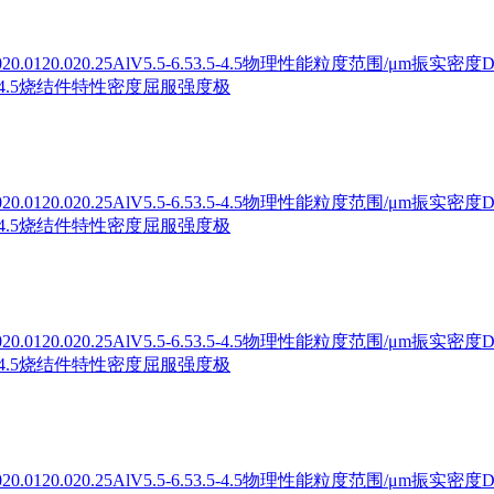
120.020.25AlV5.5-6.53.5-4.5物理性能粒度范围/μm振实密度D10D5
6.753.5-4.5烧结件特性密度屈服强度极
120.020.25AlV5.5-6.53.5-4.5物理性能粒度范围/μm振实密度D10D5
6.753.5-4.5烧结件特性密度屈服强度极
120.020.25AlV5.5-6.53.5-4.5物理性能粒度范围/μm振实密度D10D5
6.753.5-4.5烧结件特性密度屈服强度极
120.020.25AlV5.5-6.53.5-4.5物理性能粒度范围/μm振实密度D10D5