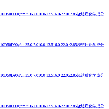
0D90g/cm35.0-7.010.0-13.516.0-22.0≥2.85烧结后化学成分
0D90g/cm35.0-7.010.0-13.516.0-22.0≥2.85烧结后化学成分
0D90g/cm35.0-7.010.0-13.516.0-22.0≥2.85烧结后化学成分
0D90g/cm35.0-7.010.0-13.516.0-22.0≥2.85烧结后化学成分