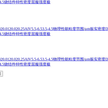
6.753.5-4.5烧结件特性密度屈服强度极
120.020.25AlV5.5-6.53.5-4.5物理性能粒度范围/μm振实密度D10D5
6.753.5-4.5烧结件特性密度屈服强度极
120.020.25AlV5.5-6.53.5-4.5物理性能粒度范围/μm振实密度D10D5
6.753.5-4.5烧结件特性密度屈服强度极