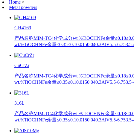
Home
>
Metal powders
GH4169
产品名称MIM-TC4化学成分wt.%TiOCHNFe余量≤0.18≤0.020.0
wt.%TiOCHNFe余量≤0.35≤0.10.0150.040.3AlV5.5-
CuCrZr
产品名称MIM-TC4化学成分wt.%TiOCHNFe余量≤0.18≤0.020.0
wt.%TiOCHNFe余量≤0.35≤0.10.0150.040.3AlV5.5-
316L
产品名称MIM-TC4化学成分wt.%TiOCHNFe余量≤0.18≤0.020.0
wt.%TiOCHNFe余量≤0.35≤0.10.0150.040.3AlV5.5-