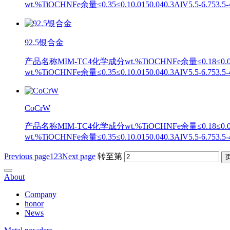
wt.%TiOCHNFe余量≤0.35≤0.10.0150.040.3AlV5.5-
92.5银合金
产品名称MIM-TC4化学成分wt.%TiOCHNFe余量≤0.18≤0.020.0
wt.%TiOCHNFe余量≤0.35≤0.10.0150.040.3AlV5.5-
CoCrW
产品名称MIM-TC4化学成分wt.%TiOCHNFe余量≤0.18≤0.020.0
wt.%TiOCHNFe余量≤0.35≤0.10.0150.040.3AlV5.5-
Previous page
1
2
3
Next page
转至第
About
Company
honor
News