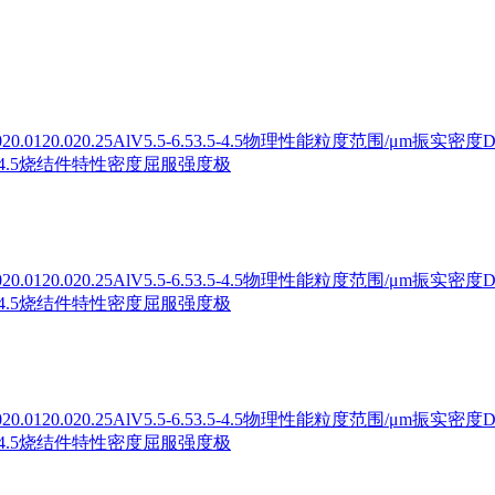
120.020.25AlV5.5-6.53.5-4.5物理性能粒度范围/μm振实密度D10D5
6.753.5-4.5烧结件特性密度屈服强度极
120.020.25AlV5.5-6.53.5-4.5物理性能粒度范围/μm振实密度D10D5
6.753.5-4.5烧结件特性密度屈服强度极
120.020.25AlV5.5-6.53.5-4.5物理性能粒度范围/μm振实密度D10D5
6.753.5-4.5烧结件特性密度屈服强度极