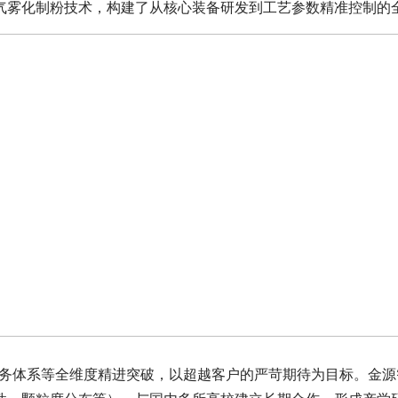
焦气雾化制粉技术，构建了从核心装备研发到工艺参数精准控制的
、服务体系等全维度精进突破，以超越客户的严苛期待为目标。金