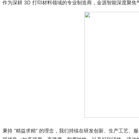
作为深耕 3D 打印材料领域的专业制造商，金源智能深度聚
秉持 “精益求精” 的理念，我们持续在研发创新、生产工艺