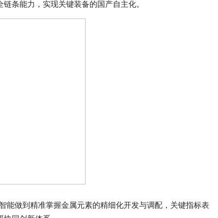
全链条能力，实现关键装备的国产自主化。
源智能做到精准掌握金属元素的精细化开发与调配，关键指标表