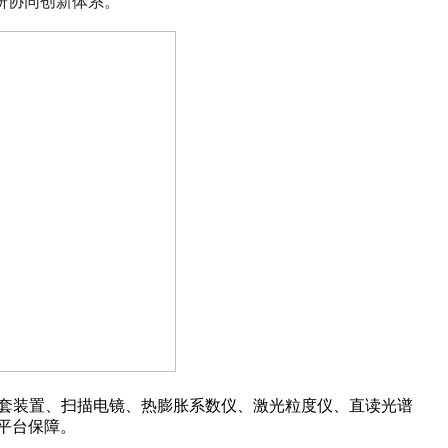
研协同创新体系。
其配套装置、扫描电镜、热膨胀系数仪、激光粒度仪、直读光谱
平台保障。