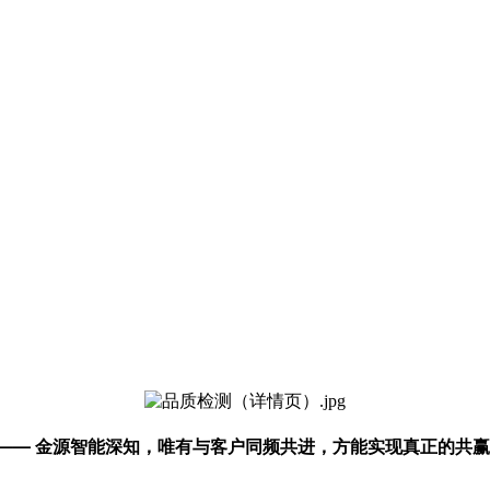
—— 金源智能深知，唯有与客户同频共进，方能实现真正的共