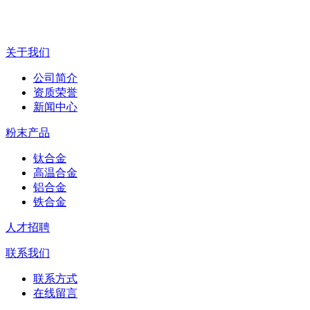
关于我们
公司简介
资质荣誉
新闻中心
粉末产品
钛合金
高温合金
铝合金
铁合金
人才招聘
联系我们
联系方式
在线留言