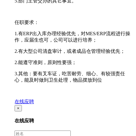
5.部门主管交办的其它事宜。
任职要求：
1.有ERP出入库办理经验优先，对MES/ERP流程进行操
作，应届生也可，公司可以进行培养；
2.有大型公司清盘审计，或者成品仓管理经验优先；
2.能遵守准则，原则性要强；
3.其他：要有叉车证，吃苦耐劳、细心、有较强责任
心，能及时做到卫生处理，物品摆放到位
在线应聘
×
在线应聘