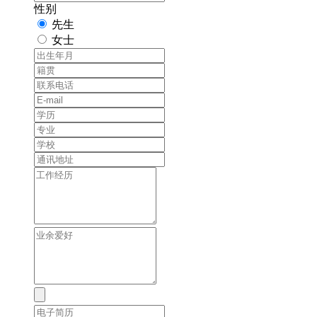
性别
先生
女士