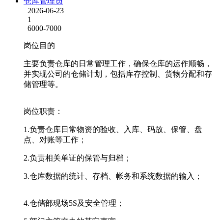
仓库管理员
2026-06-23
1
6000-7000
岗位目的
主要负责仓库的日常管理工作，确保仓库的运作顺畅，
并实现公司的仓储计划，包括库存控制、货物分配和存
储管理等。
岗位职责：
1.负责仓库日常物资的验收、入库、码放、保管、盘
点、对账等工作；
2.负责相关单证的保管与归档；
3.仓库数据的统计、存档、帐务和系统数据的输入；
4.仓储部现场5S及安全管理；