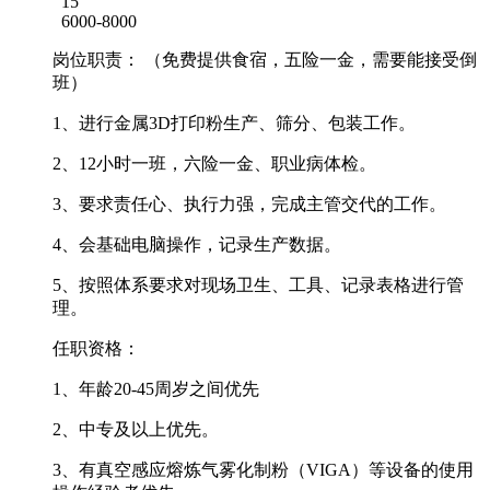
15
6000-8000
岗位职责： （免费提供食宿，五险一金，需要能接受倒
班）
1、进行金属3D打印粉生产、筛分、包装工作。
2、12小时一班，六险一金、职业病体检。
3、要求责任心、执行力强，完成主管交代的工作。
4、会基础电脑操作，记录生产数据。
5、按照体系要求对现场卫生、工具、记录表格进行管
理。
任职资格：
1、年龄20-45周岁之间优先
2、中专及以上优先。
3、有真空感应熔炼气雾化制粉（VIGA）等设备的使用