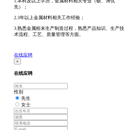
1.本科及以上学历，金属材料相关专业（硕、博优
先）；
2.3年以上金属材料相关工作经验；
3.熟悉金属粉末生产制造过程，熟悉产品知识、生产技
术流程、工艺、质量管理等方面。
在线应聘
×
在线应聘
性别
先生
女士