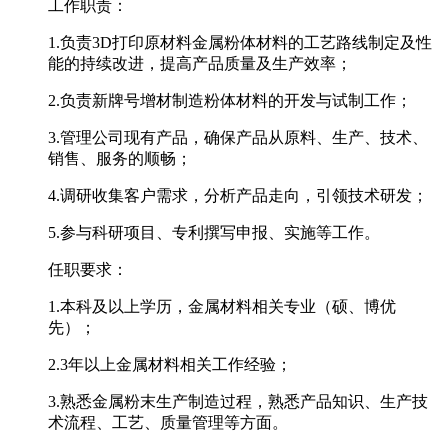
工作职责：
1.负责3D打印原材料金属粉体材料的工艺路线制定及性
能的持续改进，提高产品质量及生产效率；
2.负责新牌号增材制造粉体材料的开发与试制工作；
3.管理公司现有产品，确保产品从原料、生产、技术、
销售、服务的顺畅；
4.调研收集客户需求，分析产品走向，引领技术研发；
5.参与科研项目、专利撰写申报、实施等工作。
任职要求：
1.本科及以上学历，金属材料相关专业（硕、博优
先）；
2.3年以上金属材料相关工作经验；
3.熟悉金属粉末生产制造过程，熟悉产品知识、生产技
术流程、工艺、质量管理等方面。