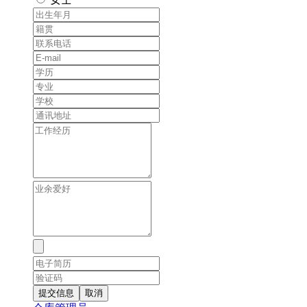
提交信息
取消