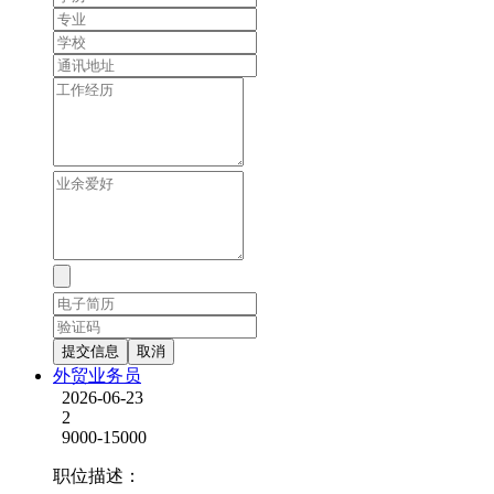
提交信息
取消
外贸业务员
2026-06-23
2
9000-15000
职位描述：