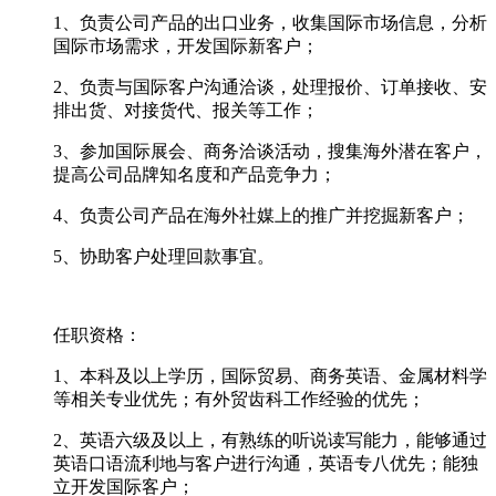
1、负责公司产品的出口业务，收集国际市场信息，分析
国际市场需求，开发国际新客户；
2、负责与国际客户沟通洽谈，处理报价、订单接收、安
排出货、对接货代、报关等工作；
3、参加国际展会、商务洽谈活动，搜集海外潜在客户，
提高公司品牌知名度和产品竞争力；
4、负责公司产品在海外社媒上的推广并挖掘新客户；
5、协助客户处理回款事宜。
任职资格：
1、本科及以上学历，国际贸易、商务英语、金属材料学
等相关专业优先；有外贸齿科工作经验的优先；
2、英语六级及以上，有熟练的听说读写能力，能够通过
英语口语流利地与客户进行沟通，英语专八优先；能独
立开发国际客户；