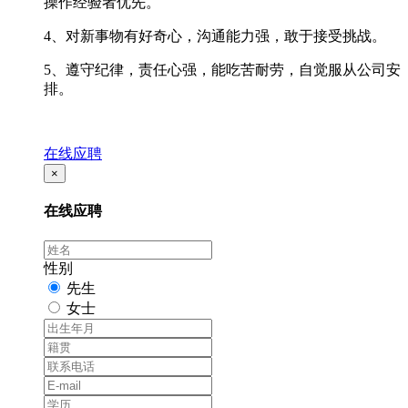
操作经验者优先。
4、对新事物有好奇心，沟通能力强，敢于接受挑战。
5、遵守纪律，责任心强，能吃苦耐劳，自觉服从公司安
排。
在线应聘
×
在线应聘
性别
先生
女士