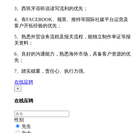
3、西班牙语听说读写流利的优先；
4、有FACEBOOK、领英、推特等国际社媒平台运营及
客户开拓经验的优先；
5、熟悉外贸业务流程及报关流程，能独立制作单证等报
关资料；
6、良好的沟通能力，熟悉海外市场，具备客户资源的优
先；
7、踏实稳重，责任心、执行力强。
在线应聘
×
在线应聘
性别
先生
女士