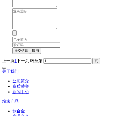
提交信息
取消
上一页
1
下一页
转至第
关于我们
公司简介
资质荣誉
新闻中心
粉末产品
钛合金