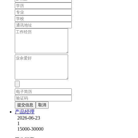
提交信息
取消
产品经理
2026-06-23
1
15000-30000