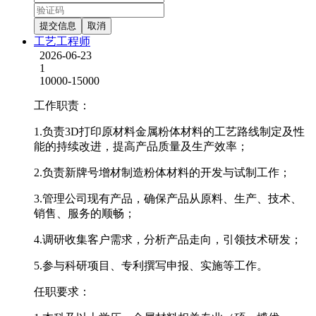
提交信息
取消
工艺工程师
2026-06-23
1
10000-15000
工作职责：
1.负责3D打印原材料金属粉体材料的工艺路线制定及性
能的持续改进，提高产品质量及生产效率；
2.负责新牌号增材制造粉体材料的开发与试制工作；
3.管理公司现有产品，确保产品从原料、生产、技术、
销售、服务的顺畅；
4.调研收集客户需求，分析产品走向，引领技术研发；
5.参与科研项目、专利撰写申报、实施等工作。
任职要求：