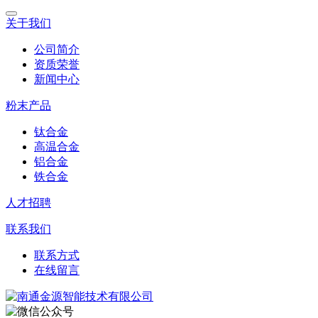
关于我们
公司简介
资质荣誉
新闻中心
粉末产品
钛合金
高温合金
铝合金
铁合金
人才招聘
联系我们
联系方式
在线留言